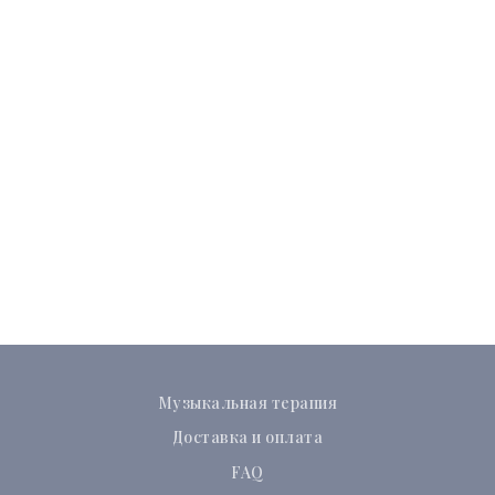
Музыкальная терапия
Доставка и оплата
FAQ