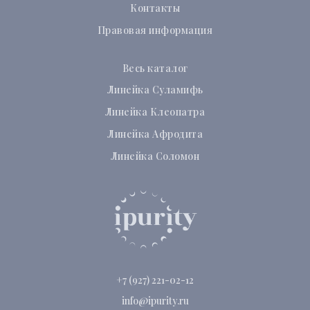
Контакты
Правовая информация
Весь каталог
Линейка Суламифь
Линейка Клеопатра
Линейка Афродита
Линейка Соломон
+7 (927) 221-02-12
info@ipurity.ru