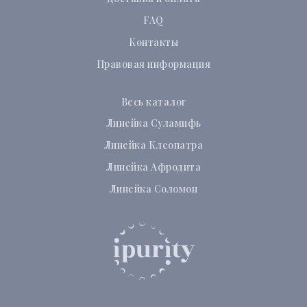
FAQ
Контакты
Правовая информация
Весь каталог
Линейка Суламифь
Линейка Клеопатра
Линейка Афродита
Линейка Соломон