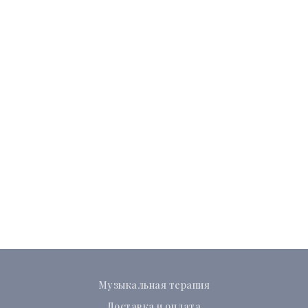
Музыкальная терапия
Доставка и оплата