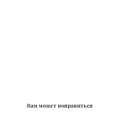
Вам может понравиться