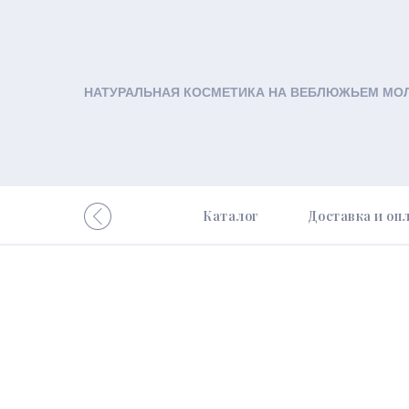
НАТУРАЛЬНАЯ КОСМЕТИКА НА ВЕБЛЮЖЬЕМ МО
Каталог
Доставка и оп